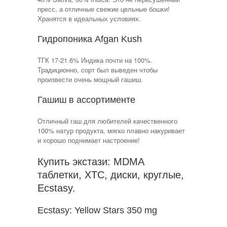
пресс, а отличные свежие цельные бошки!
Хранятся в идеальных условиях.
Гидропоника Afgan Kush
ТГК 17-21.6% Индика почти на 100%.
Традиционно, сорт был выведен чтобы
произвести очень мощный гашиш.
Гашиш в ассортименте
Отличный гаш для любителей качественного
100% натур продукта, мягко плавно накуривает
и хорошо поднимает настроение!
Купить экстази: MDMA
таблетки, XTC, диски, круглые,
Ecstasy.
Ecstasy: Yellow Stars 350 mg