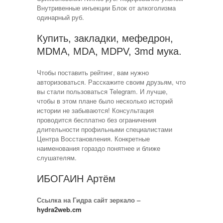
Внутривенные инъекции Блок от алкоголизма
одинарный руб.
Купить, закладки, мефедрон,
MDMA, MDA, MDPV, 3md мука.
Чтобы поставить рейтинг, вам нужно
авторизоваться. Расскажите своим друзьям, что
вы стали пользоваться Telegram. И лучше,
чтобы в этом плане было несколько историй
истории не забываются! Консультация
проводится бесплатно без ограничения
длительности профильными специалистами
Центра Восстановления. Конкретные
наименования гораздо понятнее и ближе
слушателям.
ИБОГАИН Артём
Ссылка на Гидра сайт зеркало –
hydra2web.cm