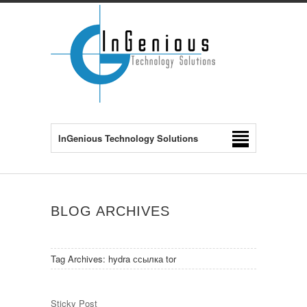
InGenious Technology Solutions
BLOG ARCHIVES
Tag Archives:
hydra ссылка tor
Sticky Post